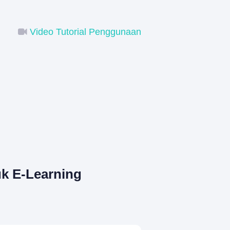
Video Tutorial Penggunaan
k E-Learning