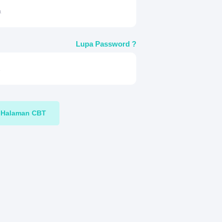
Lupa Password ?
Halaman CBT