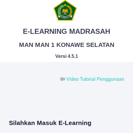
E-LEARNING MADRASAH
MAN MAN 1 KONAWE SELATAN
Versi 4.5.1
Video Tutorial Penggunaan
Silahkan Masuk E-Learning