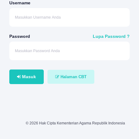
Username
Password
Lupa Password ?
Masuk
Halaman CBT
© 2026 Hak Cipta Kementerian Agama Republik Indonesia